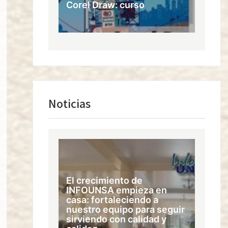
Corel Draw: curso
Noticias
El crecimiento de
INFOUNSA empieza en
casa: fortaleciendo a
nuestro equipo para seguir
sirviendo con calidad y