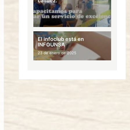
calidez.
El infoclub está en
INFOUNSA
23 de enero de 2025