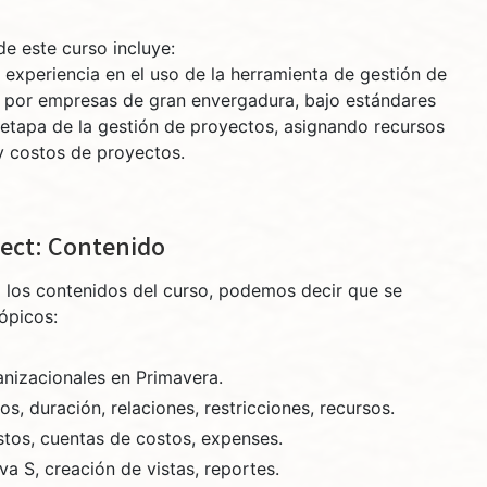
de este curso incluye:
 experiencia en el uso de la herramienta de gestión de
 por empresas de gran envergadura, bajo estándares
 etapa de la gestión de proyectos, asignando recursos
y costos de proyectos.
ect: Contenido
 los contenidos del curso, podemos decir que se
ópicos:
anizacionales en Primavera.
os, duración, relaciones, restricciones, recursos.
stos, cuentas de costos, expenses.
a S, creación de vistas, reportes.