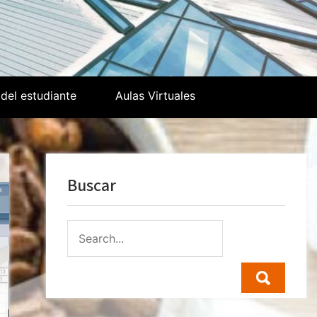
del estudiante
Aulas Virtuales
Buscar