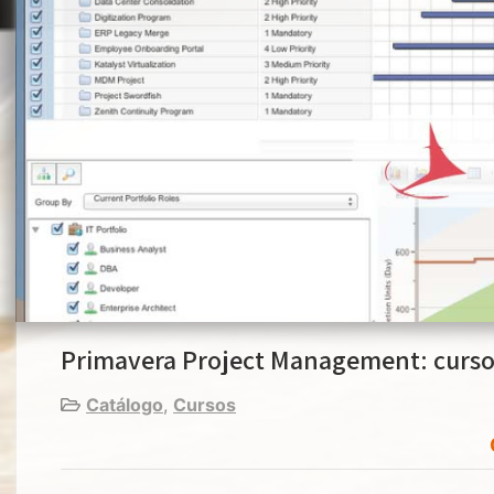
Primavera Project Management: curs
Catálogo
,
Cursos