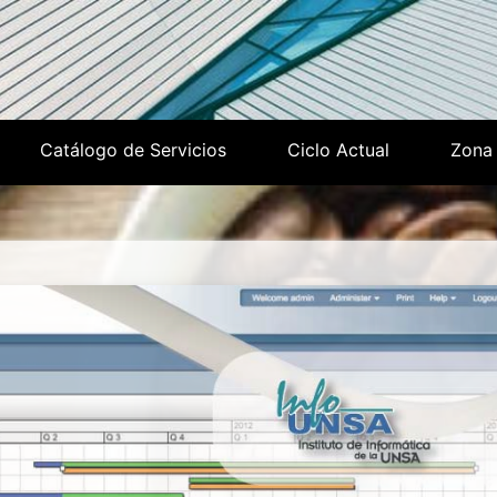
Catálogo de Servicios
Ciclo Actual
Zona 