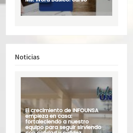
Noticias
El crecimiento de INFOUNSA
empieza en casa:
fortaleciendo a nuestro
equipo para seguir sirviendo
con calidad y calidez.