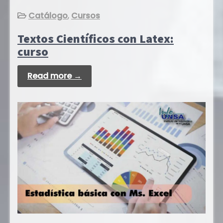
Catálogo
,
Cursos
Textos Científicos con Latex:
curso
Read more →