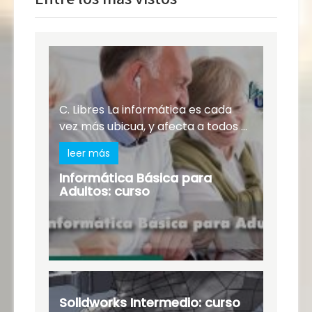
C. Libres La informática es cada
vez más ubicua, y afecta a todos ...
leer más
Informática Básica para
Adultos: curso
Solidworks Intermedio: curso