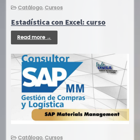
Catálogo
,
Cursos
Estadística con Excel: curso
Read more →
Catálogo
,
Cursos