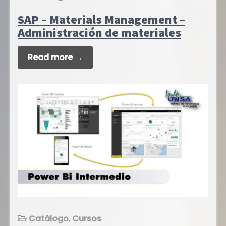
SAP – Materials Management –
Administración de materiales
Read more →
Catálogo
,
Cursos