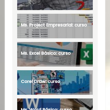
Ms. Project Empresarial: curso
Ms. Excel Básico: curso
Corel Draw: curso
Ms. Word Básico: curso